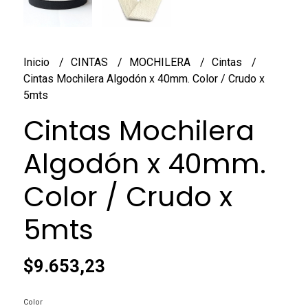
Inicio
CINTAS
MOCHILERA
Cintas
Cintas Mochilera Algodón x 40mm. Color / Crudo x
5mts
Cintas Mochilera
Algodón x 40mm.
Color / Crudo x
5mts
$9.653,23
Color