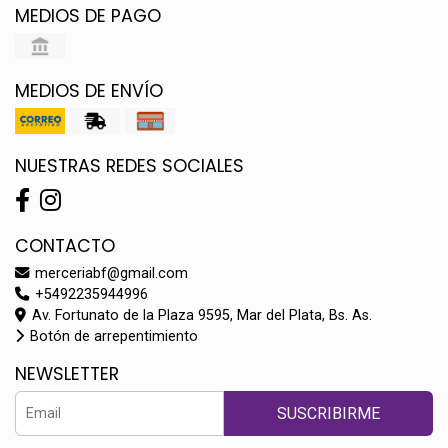
MEDIOS DE PAGO
MEDIOS DE ENVÍO
NUESTRAS REDES SOCIALES
CONTACTO
merceriabf@gmail.com
+5492235944996
Av. Fortunato de la Plaza 9595, Mar del Plata, Bs. As.
Botón de arrepentimiento
NEWSLETTER
SUSCRIBIRME