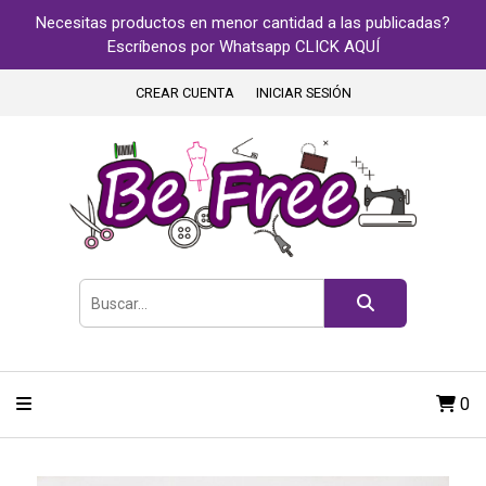
Necesitas productos en menor cantidad a las publicadas?
Escríbenos por Whatsapp CLICK AQUÍ
CREAR CUENTA
INICIAR SESIÓN
0