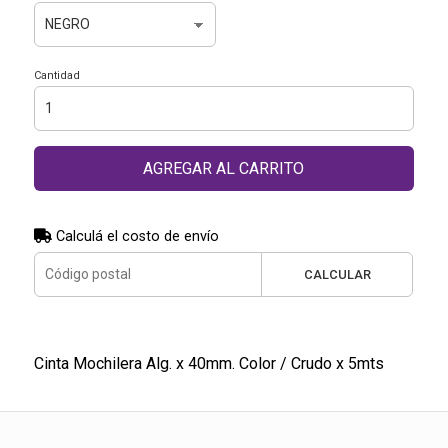
Cantidad
AGREGAR AL CARRITO
Calculá el costo de envío
CALCULAR
Cinta Mochilera Alg. x 40mm. Color / Crudo x 5mts