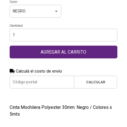
Color
Cantidad
AGREGAR AL CARRITO
Calculá el costo de envío
CALCULAR
Cinta Mochilera Polyester 30mm. Negro / Colores x
5mts