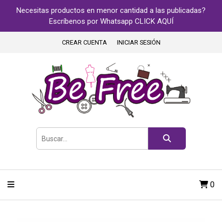
Necesitas productos en menor cantidad a las publicadas?
Escríbenos por Whatsapp CLICK AQUÍ
CREAR CUENTA
INICIAR SESIÓN
0