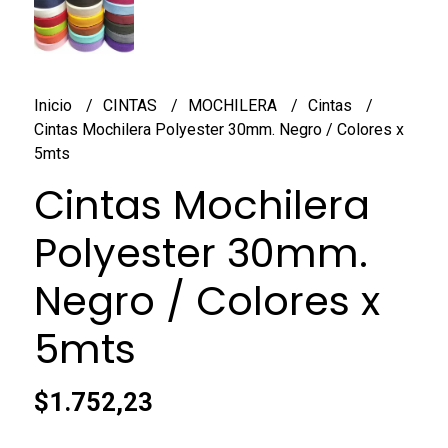
Inicio
CINTAS
MOCHILERA
Cintas
Cintas Mochilera Polyester 30mm. Negro / Colores x
5mts
Cintas Mochilera
Polyester 30mm.
Negro / Colores x
5mts
$1.752,23