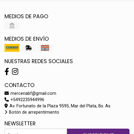
MEDIOS DE PAGO
MEDIOS DE ENVÍO
NUESTRAS REDES SOCIALES
CONTACTO
merceriabf@gmail.com
+5492235944996
Av. Fortunato de la Plaza 9595, Mar del Plata, Bs. As.
Botón de arrepentimiento
NEWSLETTER