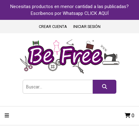
Necesitas productos en menor cantidad a las publicadas?
Escríbenos por Whatsapp CLICK AQUÍ
CREAR CUENTA
INICIAR SESIÓN
0