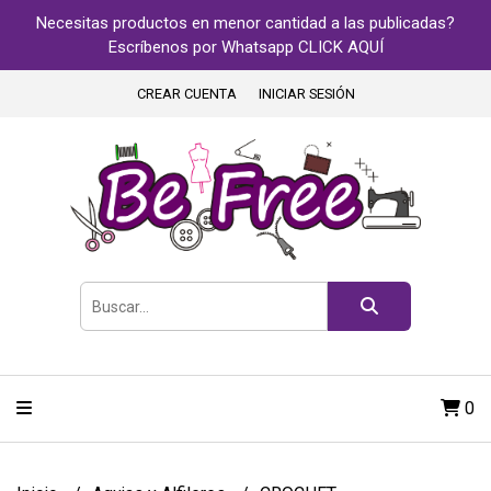
Necesitas productos en menor cantidad a las publicadas?
Escríbenos por Whatsapp CLICK AQUÍ
CREAR CUENTA
INICIAR SESIÓN
0