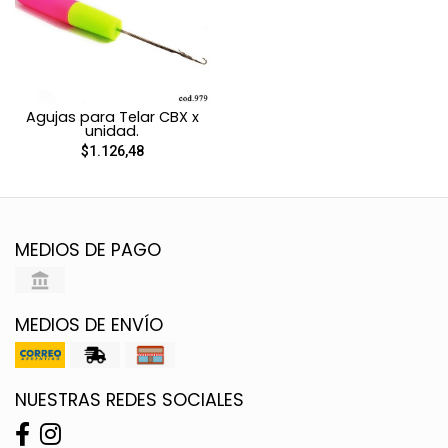
Agujas para Telar CBX x
unidad.
$1.126,48
MEDIOS DE PAGO
MEDIOS DE ENVÍO
NUESTRAS REDES SOCIALES