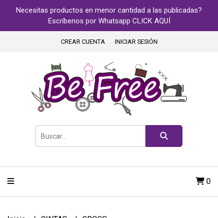
Necesitas productos en menor cantidad a las publicadas?
Escríbenos por Whatsapp CLICK AQUÍ
CREAR CUENTA
INICIAR SESIÓN
0