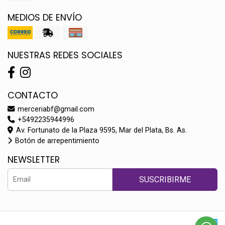
MEDIOS DE ENVÍO
NUESTRAS REDES SOCIALES
CONTACTO
merceriabf@gmail.com
+5492235944996
Av. Fortunato de la Plaza 9595, Mar del Plata, Bs. As.
Botón de arrepentimiento
NEWSLETTER
SUSCRIBIRME