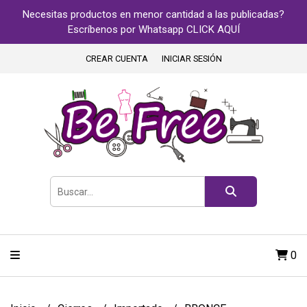
Necesitas productos en menor cantidad a las publicadas?
Escríbenos por Whatsapp CLICK AQUÍ
CREAR CUENTA
INICIAR SESIÓN
0