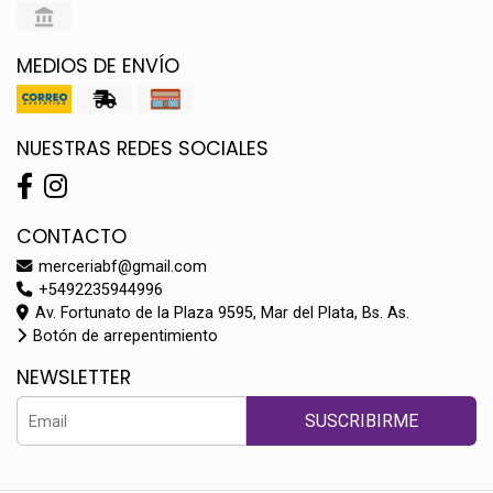
MEDIOS DE ENVÍO
NUESTRAS REDES SOCIALES
CONTACTO
merceriabf@gmail.com
+5492235944996
Av. Fortunato de la Plaza 9595, Mar del Plata, Bs. As.
Botón de arrepentimiento
NEWSLETTER
SUSCRIBIRME