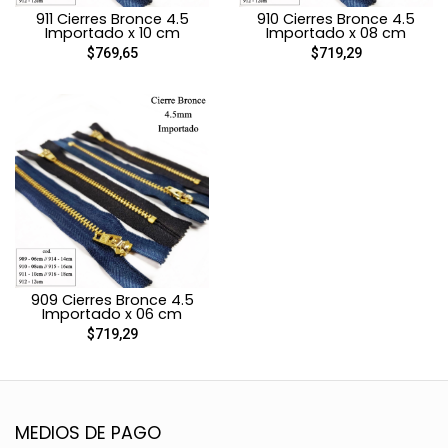
911 Cierres Bronce 4.5
910 Cierres Bronce 4.5
Importado x 10 cm
Importado x 08 cm
$769,65
$719,29
909 Cierres Bronce 4.5
Importado x 06 cm
$719,29
MEDIOS DE PAGO