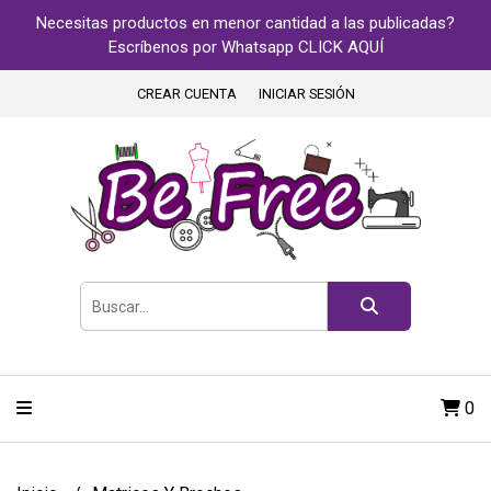
Necesitas productos en menor cantidad a las publicadas?
Escríbenos por Whatsapp CLICK AQUÍ
CREAR CUENTA
INICIAR SESIÓN
0