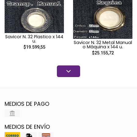
Savicor N. 32 Plastico x 144
u.
Savicor N. 32 Metal Manual
o Máquina x 144 u.
$19.599,55
$25.155,72
MEDIOS DE PAGO
MEDIOS DE ENVÍO