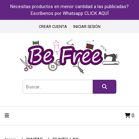
Necesitas productos en menor cantidad a las publicadas?
Escríbenos por Whatsapp CLICK AQUÍ
CREAR CUENTA
INICIAR SESIÓN
0