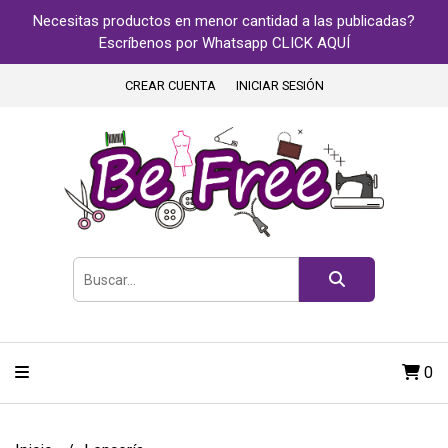
Necesitas productos en menor cantidad a las publicadas?
Escríbenos por Whatsapp CLICK AQUÍ
CREAR CUENTA
INICIAR SESIÓN
0