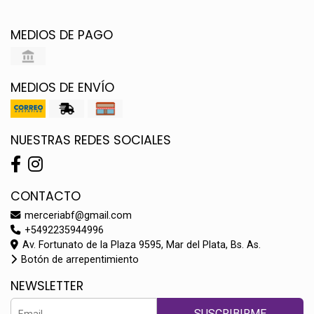
MEDIOS DE PAGO
MEDIOS DE ENVÍO
NUESTRAS REDES SOCIALES
CONTACTO
merceriabf@gmail.com
+5492235944996
Av. Fortunato de la Plaza 9595, Mar del Plata, Bs. As.
Botón de arrepentimiento
NEWSLETTER
SUSCRIBIRME