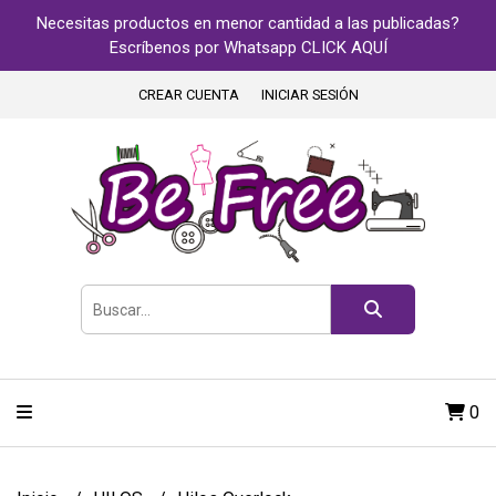
Necesitas productos en menor cantidad a las publicadas?
Escríbenos por Whatsapp CLICK AQUÍ
CREAR CUENTA
INICIAR SESIÓN
0