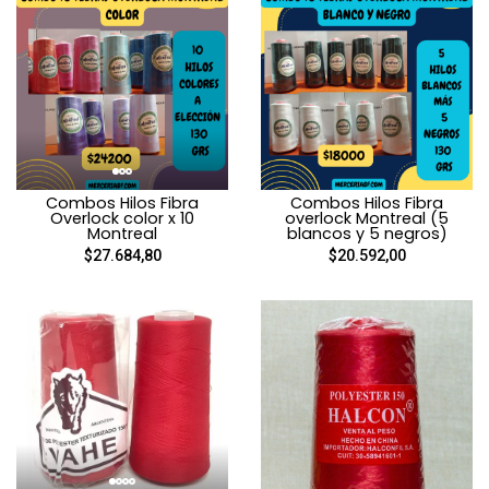
Combos Hilos Fibra
Combos Hilos Fibra
Overlock color x 10
overlock Montreal (5
Montreal
blancos y 5 negros)
$27.684,80
$20.592,00