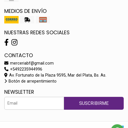
MEDIOS DE ENVÍO
NUESTRAS REDES SOCIALES
CONTACTO
merceriabf@gmail.com
+5492235944996
Av. Fortunato de la Plaza 9595, Mar del Plata, Bs. As.
Botón de arrepentimiento
NEWSLETTER
SUSCRIBIRME