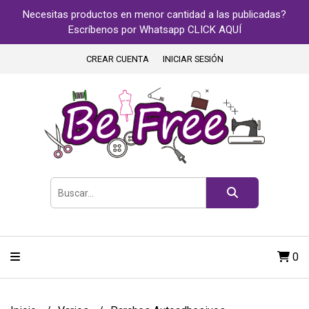
Necesitas productos en menor cantidad a las publicadas?
Escríbenos por Whatsapp CLICK AQUÍ
CREAR CUENTA
INICIAR SESIÓN
0