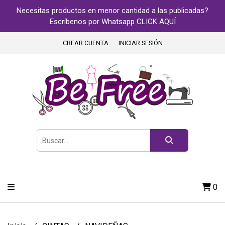
Necesitas productos en menor cantidad a las publicadas?
Escríbenos por Whatsapp CLICK AQUÍ
CREAR CUENTA
INICIAR SESIÓN
0