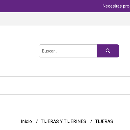
Necesitas pro
Inicio
TIJERAS Y TIJERINES
TIJERAS