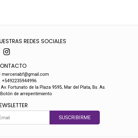
UESTRAS REDES SOCIALES
ONTACTO
merceriabf@gmail.com
+5492235944996
Av. Fortunato de la Plaza 9595, Mar del Plata, Bs. As.
Botón de arrepentimiento
EWSLETTER
SUSCRIBIRME