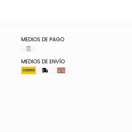
MEDIOS DE PAGO
MEDIOS DE ENVÍO