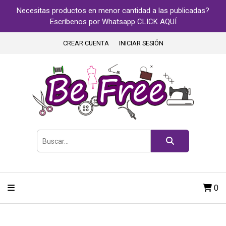
Necesitas productos en menor cantidad a las publicadas?
Escríbenos por Whatsapp CLICK AQUÍ
CREAR CUENTA
INICIAR SESIÓN
0