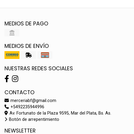
MEDIOS DE PAGO
MEDIOS DE ENVÍO
NUESTRAS REDES SOCIALES
CONTACTO
merceriabf@gmail.com
+5492235944996
Av. Fortunato de la Plaza 9595, Mar del Plata, Bs. As.
Botón de arrepentimiento
NEWSLETTER