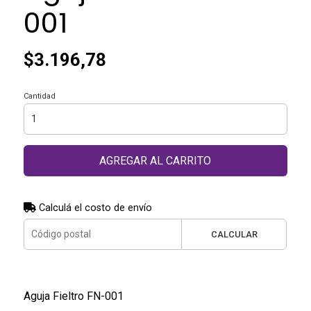
001
$3.196,78
Cantidad
AGREGAR AL CARRITO
Calculá el costo de envío
CALCULAR
Aguja Fieltro FN-001