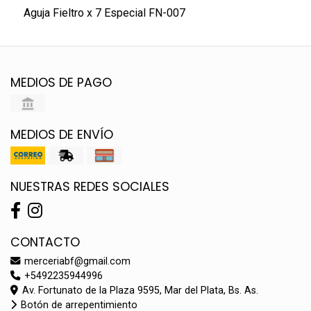
Aguja Fieltro x 7 Especial FN-007
MEDIOS DE PAGO
MEDIOS DE ENVÍO
NUESTRAS REDES SOCIALES
CONTACTO
merceriabf@gmail.com
+5492235944996
Av. Fortunato de la Plaza 9595, Mar del Plata, Bs. As.
Botón de arrepentimiento