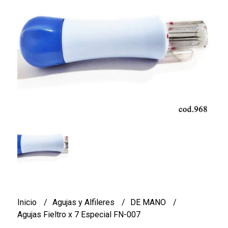
Inicio
Agujas y Alfileres
DE MANO
Agujas Fieltro x 7 Especial FN-007