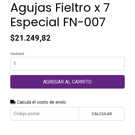
Agujas Fieltro x 7
Especial FN-007
$21.249,82
Cantidad
AGREGAR AL CARRITO
Calculá el costo de envío
CALCULAR