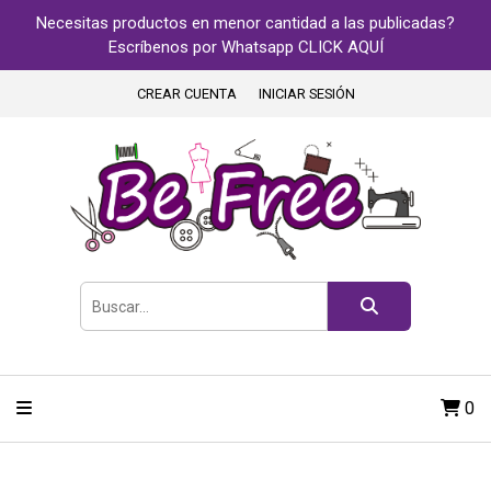
Necesitas productos en menor cantidad a las publicadas?
Escríbenos por Whatsapp CLICK AQUÍ
CREAR CUENTA
INICIAR SESIÓN
0