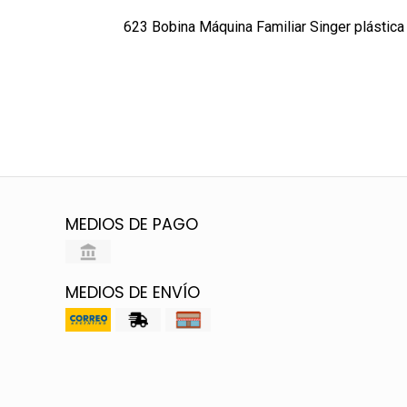
623 Bobina Máquina Familiar Singer plástica 
MEDIOS DE PAGO
MEDIOS DE ENVÍO