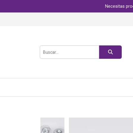
Necesitas pro