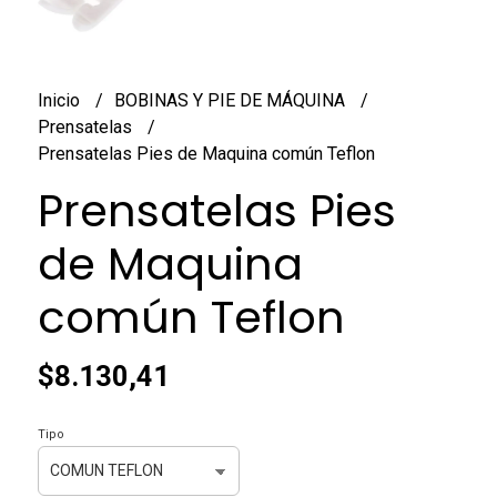
Inicio
BOBINAS Y PIE DE MÁQUINA
Prensatelas
Prensatelas Pies de Maquina común Teflon
Prensatelas Pies
de Maquina
común Teflon
$8.130,41
Tipo