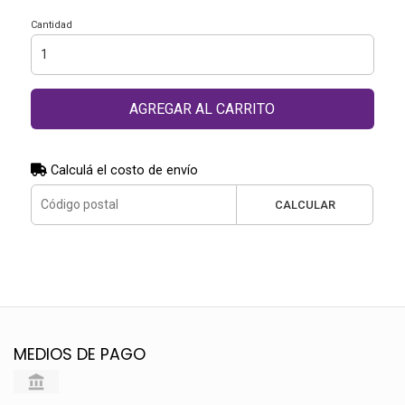
Cantidad
AGREGAR AL CARRITO
Calculá el costo de envío
CALCULAR
MEDIOS DE PAGO