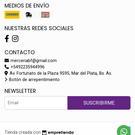
MEDIOS DE ENVÍO
NUESTRAS REDES SOCIALES
CONTACTO
merceriabf@gmail.com
+5492235944996
Av. Fortunato de la Plaza 9595, Mar del Plata, Bs. As.
Botón de arrepentimiento
NEWSLETTER
SUSCRIBIRME
Tienda creada con