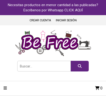
Necesitas productos en menor cantidad a las publicadas?
Escríbenos por Whatsapp CLICK AQUÍ
CREAR CUENTA
INICIAR SESIÓN
0