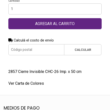
Cantidad
AGREGAR AL CARRITO
Calculá el costo de envío
CALCULAR
2857 Cierre Invisible CHC-26 Imp. x 50 cm
Ver Carta de Colores
MEDIOS DE PAGO