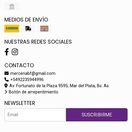
MEDIOS DE ENVÍO
NUESTRAS REDES SOCIALES
CONTACTO
merceriabf@gmail.com
+5492235944996
Av. Fortunato de la Plaza 9595, Mar del Plata, Bs. As.
Botón de arrepentimiento
NEWSLETTER
SUSCRIBIRME