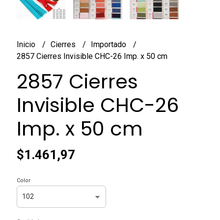
Inicio
Cierres
Importado
2857 Cierres Invisible CHC-26 Imp. x 50 cm
2857 Cierres
Invisible CHC-26
Imp. x 50 cm
$1.461,97
Color