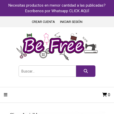
Necesitas productos en menor cantidad a las publicadas?
Escríbenos por Whatsapp CLICK AQUÍ
CREAR CUENTA
INICIAR SESIÓN
0