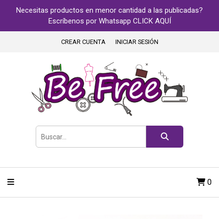
Necesitas productos en menor cantidad a las publicadas?
Escríbenos por Whatsapp CLICK AQUÍ
CREAR CUENTA
INICIAR SESIÓN
0