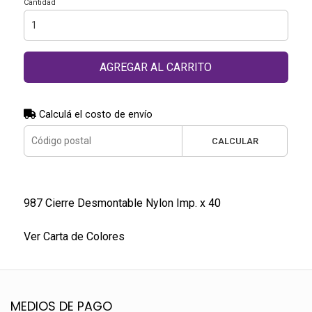
Cantidad
AGREGAR AL CARRITO
Calculá el costo de envío
CALCULAR
987 Cierre Desmontable Nylon Imp. x 40
Ver Carta de Colores
MEDIOS DE PAGO