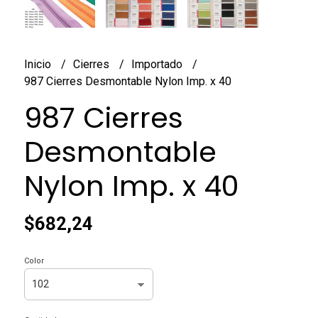
Inicio
Cierres
Importado
987 Cierres Desmontable Nylon Imp. x 40
987 Cierres
Desmontable
Nylon Imp. x 40
$682,24
Color