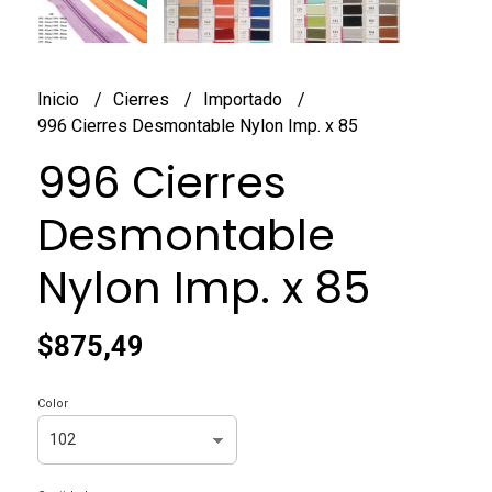
Inicio
Cierres
Importado
996 Cierres Desmontable Nylon Imp. x 85
996 Cierres
Desmontable
Nylon Imp. x 85
$875,49
Color