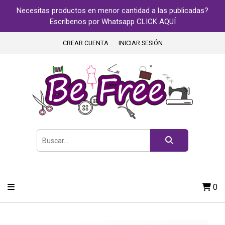
Necesitas productos en menor cantidad a las publicadas?
Escríbenos por Whatsapp CLICK AQUÍ
CREAR CUENTA
INICIAR SESIÓN
0