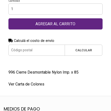
Cantidad
AGREGAR AL CARRITO
Calculá el costo de envío
CALCULAR
996 Cierre Desmontable Nylon Imp. x 85
Ver Carta de Colores
MEDIOS DE PAGO