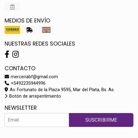
MEDIOS DE ENVÍO
NUESTRAS REDES SOCIALES
CONTACTO
merceriabf@gmail.com
+5492235944996
Av. Fortunato de la Plaza 9595, Mar del Plata, Bs. As.
Botón de arrepentimiento
NEWSLETTER
SUSCRIBIRME