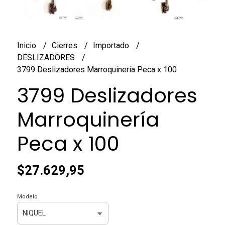
Inicio
Cierres
Importado
DESLIZADORES
3799 Deslizadores Marroquinería Peca x 100
3799 Deslizadores
Marroquinería
Peca x 100
$27.629,95
Modelo