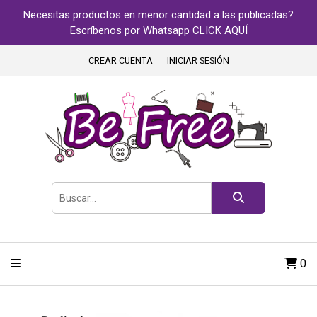
Necesitas productos en menor cantidad a las publicadas?
Escríbenos por Whatsapp CLICK AQUÍ
CREAR CUENTA
INICIAR SESIÓN
0