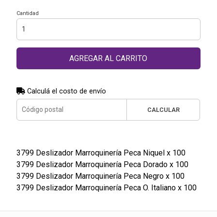
Cantidad
AGREGAR AL CARRITO
Calculá el costo de envío
CALCULAR
3799 Deslizador Marroquinería Peca Niquel x 100
3799 Deslizador Marroquinería Peca Dorado x 100
3799 Deslizador Marroquinería Peca Negro x 100
3799 Deslizador Marroquinería Peca O. Italiano x 100