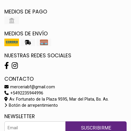
MEDIOS DE PAGO
MEDIOS DE ENVÍO
NUESTRAS REDES SOCIALES
CONTACTO
merceriabf@gmail.com
+5492235944996
Av. Fortunato de la Plaza 9595, Mar del Plata, Bs. As.
Botón de arrepentimiento
NEWSLETTER
SUSCRIBIRME