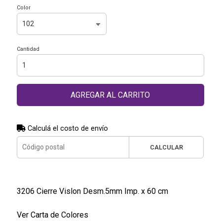
Color
Cantidad
AGREGAR AL CARRITO
Calculá el costo de envío
CALCULAR
3206 Cierre Vislon Desm.5mm Imp. x 60 cm
Ver Carta de Colores