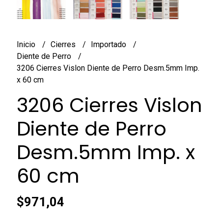
Inicio
Cierres
Importado
Diente de Perro
3206 Cierres Vislon Diente de Perro Desm.5mm Imp.
x 60 cm
3206 Cierres Vislon
Diente de Perro
Desm.5mm Imp. x
60 cm
$971,04