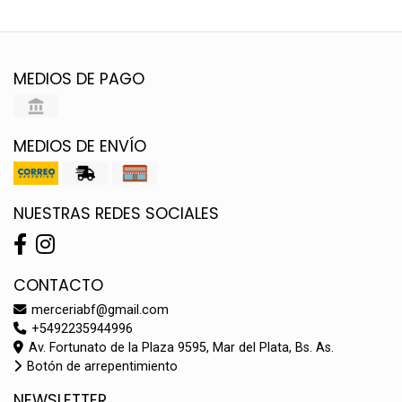
MEDIOS DE PAGO
MEDIOS DE ENVÍO
NUESTRAS REDES SOCIALES
CONTACTO
merceriabf@gmail.com
+5492235944996
Av. Fortunato de la Plaza 9595, Mar del Plata, Bs. As.
Botón de arrepentimiento
NEWSLETTER