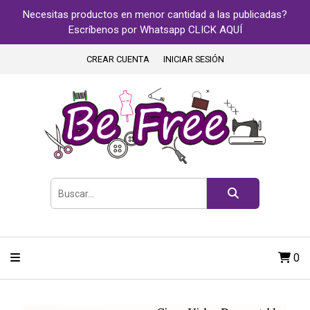
Necesitas productos en menor cantidad a las publicadas?
Escríbenos por Whatsapp CLICK AQUÍ
CREAR CUENTA
INICIAR SESIÓN
0