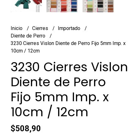
Inicio
Cierres
Importado
Diente de Perro
3230 Cierres Vislon Diente de Perro Fijo 5mm Imp. x
10cm / 12cm
3230 Cierres Vislon
Diente de Perro
Fijo 5mm Imp. x
10cm / 12cm
$508,90