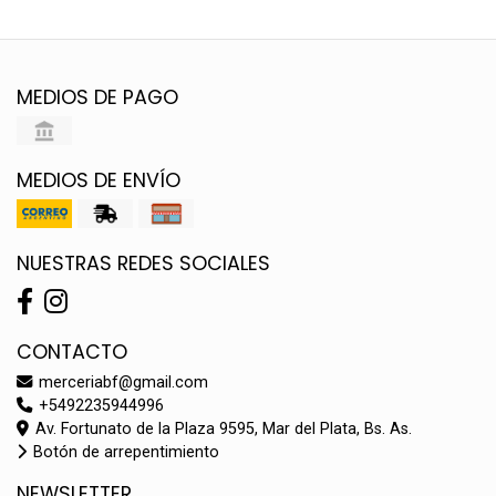
MEDIOS DE PAGO
MEDIOS DE ENVÍO
NUESTRAS REDES SOCIALES
CONTACTO
merceriabf@gmail.com
+5492235944996
Av. Fortunato de la Plaza 9595, Mar del Plata, Bs. As.
Botón de arrepentimiento
NEWSLETTER