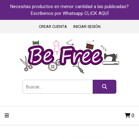
Necesitas productos en menor cantidad a las publicadas?
Escríbenos por Whatsapp CLICK AQUÍ
CREAR CUENTA
INICIAR SESIÓN
0