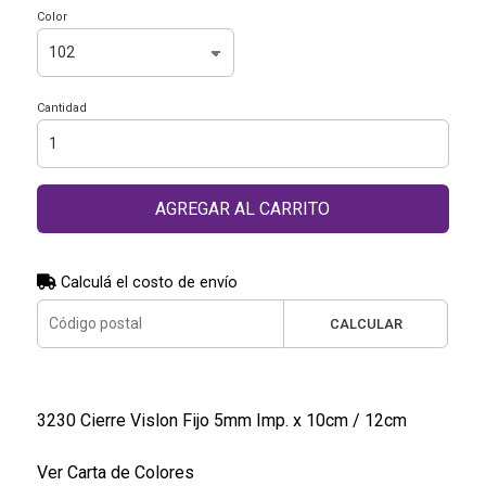
Color
Cantidad
AGREGAR AL CARRITO
Calculá el costo de envío
CALCULAR
3230 Cierre Vislon Fijo 5mm Imp. x 10cm / 12cm
Ver Carta de Colores