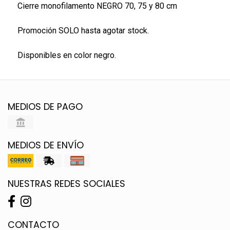
Cierre monofilamento NEGRO 70, 75 y 80 cm
Promoción SOLO hasta agotar stock.
Disponibles en color negro.
MEDIOS DE PAGO
MEDIOS DE ENVÍO
NUESTRAS REDES SOCIALES
CONTACTO