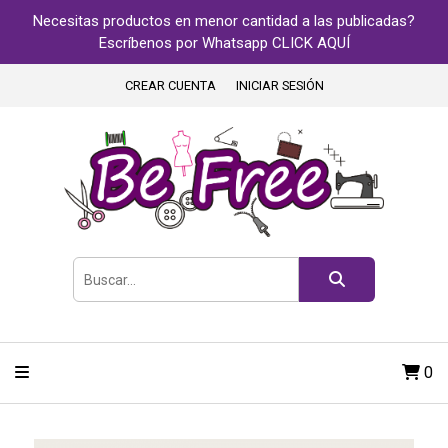
Necesitas productos en menor cantidad a las publicadas?
Escríbenos por Whatsapp CLICK AQUÍ
CREAR CUENTA
INICIAR SESIÓN
0