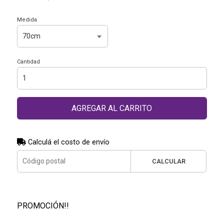
Medida
Cantidad
AGREGAR AL CARRITO
Calculá el costo de envío
CALCULAR
PROMOCIÓN!!