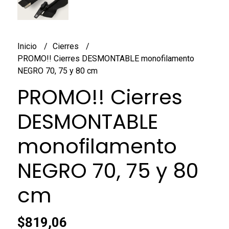
Inicio
Cierres
PROMO!! Cierres DESMONTABLE monofilamento
NEGRO 70, 75 y 80 cm
PROMO!! Cierres
DESMONTABLE
monofilamento
NEGRO 70, 75 y 80
cm
$819,06