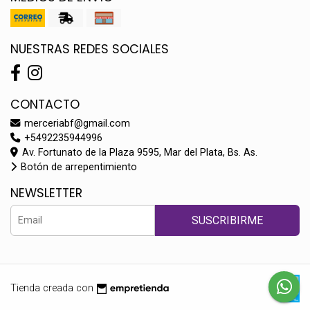
NUESTRAS REDES SOCIALES
CONTACTO
merceriabf@gmail.com
+5492235944996
Av. Fortunato de la Plaza 9595, Mar del Plata, Bs. As.
Botón de arrepentimiento
NEWSLETTER
SUSCRIBIRME
Tienda creada con