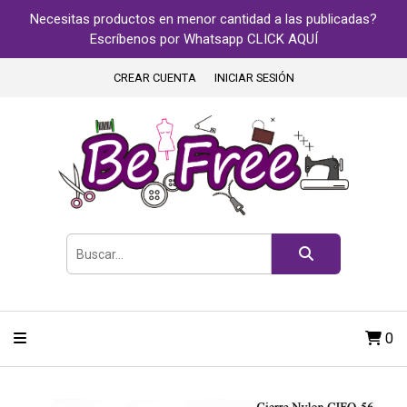
Necesitas productos en menor cantidad a las publicadas?
Escríbenos por Whatsapp CLICK AQUÍ
CREAR CUENTA
INICIAR SESIÓN
0