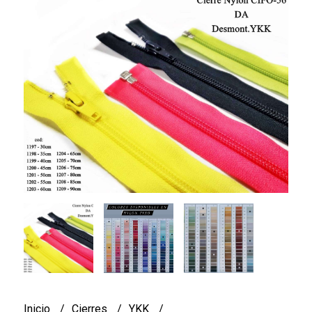
Inicio
Cierres
YKK