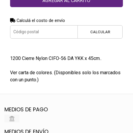
AGREGAR AL CARRITO
Calculá el costo de envío
CALCULAR
1200 Cierre Nylon CIFO-56 DA YKK x 45cm..
Ver carta de colores. (Disponibles solo los marcados
con un punto.)
MEDIOS DE PAGO
MEDIOS DE ENVÍO