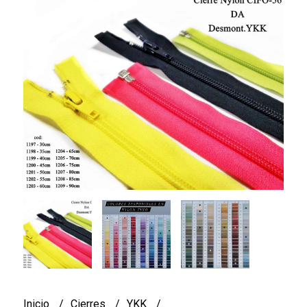
Inicio
Cierres
YKK