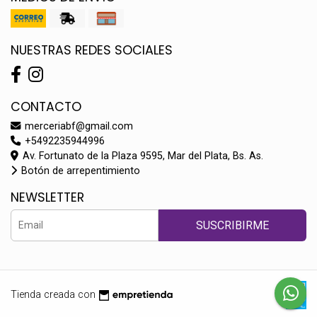
NUESTRAS REDES SOCIALES
CONTACTO
merceriabf@gmail.com
+5492235944996
Av. Fortunato de la Plaza 9595, Mar del Plata, Bs. As.
Botón de arrepentimiento
NEWSLETTER
SUSCRIBIRME
Tienda creada con