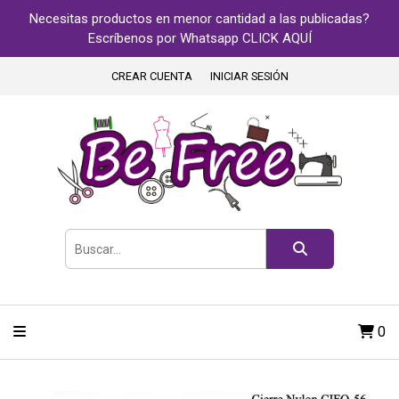
Necesitas productos en menor cantidad a las publicadas?
Escríbenos por Whatsapp CLICK AQUÍ
CREAR CUENTA
INICIAR SESIÓN
0