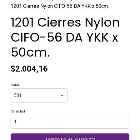
1201 Cierres Nylon CIFO-56 DA YKK x 50cm.
1201 Cierres Nylon
CIFO-56 DA YKK x
50cm.
$2.004,16
Color
Cantidad