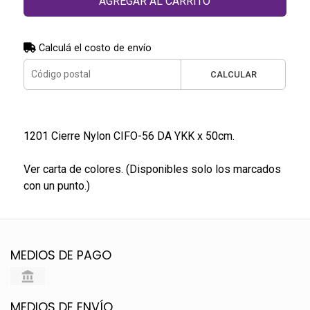
AGREGAR AL CARRITO
Calculá el costo de envío
CALCULAR
1201 Cierre Nylon CIFO-56 DA YKK x 50cm.
Ver carta de colores. (Disponibles solo los marcados
con un punto.)
MEDIOS DE PAGO
MEDIOS DE ENVÍO