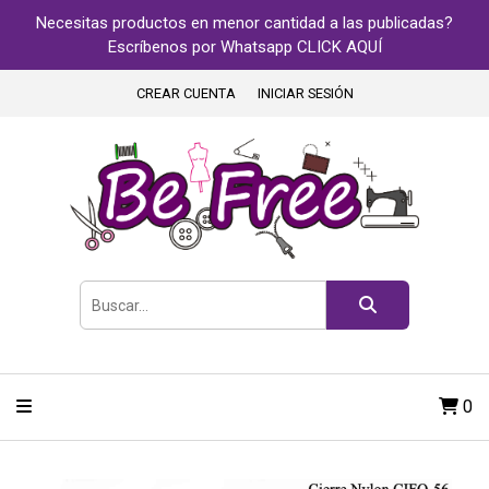
Necesitas productos en menor cantidad a las publicadas?
Escríbenos por Whatsapp CLICK AQUÍ
CREAR CUENTA
INICIAR SESIÓN
0