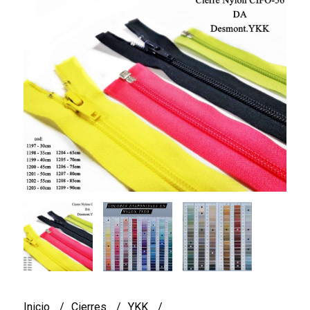
Inicio
Cierres
YKK