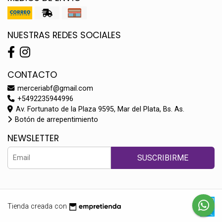
NUESTRAS REDES SOCIALES
CONTACTO
merceriabf@gmail.com
+5492235944996
Av. Fortunato de la Plaza 9595, Mar del Plata, Bs. As.
Botón de arrepentimiento
NEWSLETTER
SUSCRIBIRME
Tienda creada con