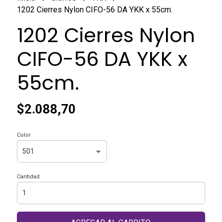
1202 Cierres Nylon CIFO-56 DA YKK x 55cm.
1202 Cierres Nylon
CIFO-56 DA YKK x
55cm.
$2.088,70
Color
Cantidad