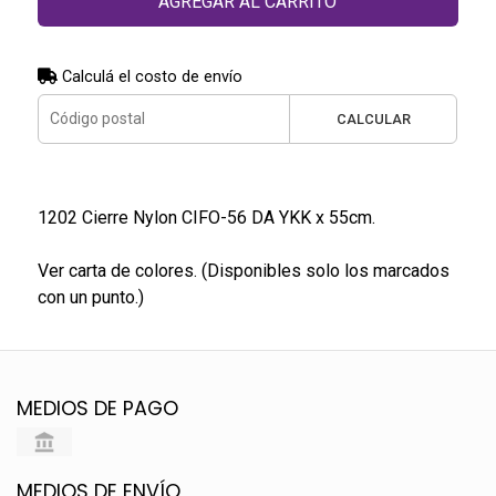
AGREGAR AL CARRITO
Calculá el costo de envío
CALCULAR
1202 Cierre Nylon CIFO-56 DA YKK x 55cm.
Ver carta de colores. (Disponibles solo los marcados
con un punto.)
MEDIOS DE PAGO
MEDIOS DE ENVÍO