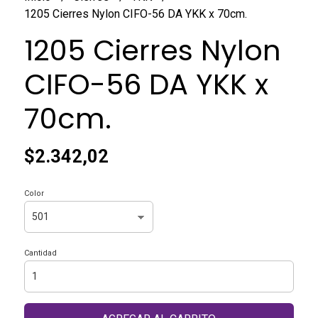
1205 Cierres Nylon CIFO-56 DA YKK x 70cm.
1205 Cierres Nylon
CIFO-56 DA YKK x
70cm.
$2.342,02
Color
Cantidad