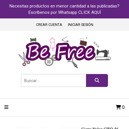
Necesitas productos en menor cantidad a las publicadas?
Escríbenos por Whatsapp CLICK AQUÍ
CREAR CUENTA
INICIAR SESIÓN
0