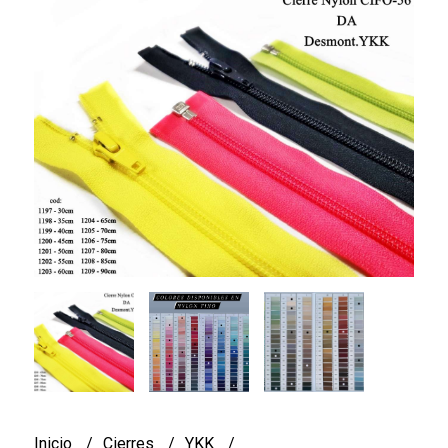
Inicio
Cierres
YKK