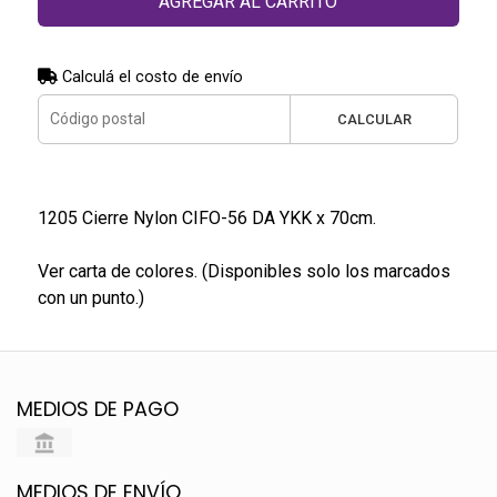
AGREGAR AL CARRITO
Calculá el costo de envío
CALCULAR
1205 Cierre Nylon CIFO-56 DA YKK x 70cm.
Ver carta de colores. (Disponibles solo los marcados
con un punto.)
MEDIOS DE PAGO
MEDIOS DE ENVÍO