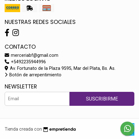
NUESTRAS REDES SOCIALES
CONTACTO
merceriabf@gmail.com
+5492235944996
Av. Fortunato de la Plaza 9595, Mar del Plata, Bs. As.
Botón de arrepentimiento
NEWSLETTER
SUSCRIBIRME
Tienda creada con