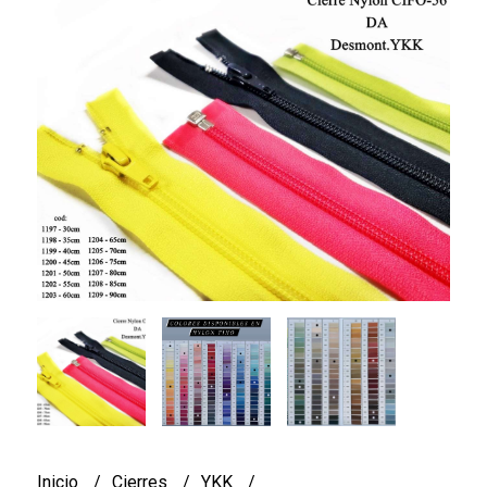
Inicio
Cierres
YKK