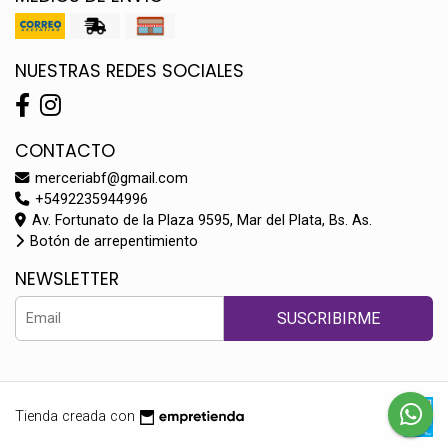
NUESTRAS REDES SOCIALES
CONTACTO
merceriabf@gmail.com
+5492235944996
Av. Fortunato de la Plaza 9595, Mar del Plata, Bs. As.
Botón de arrepentimiento
NEWSLETTER
SUSCRIBIRME
Tienda creada con