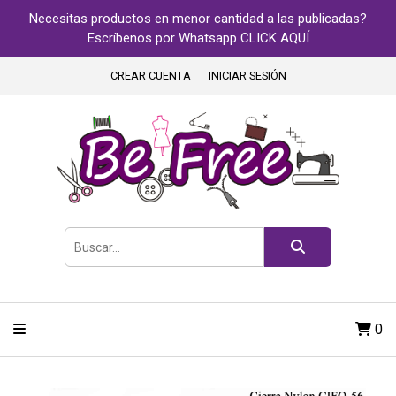
Necesitas productos en menor cantidad a las publicadas?
Escríbenos por Whatsapp CLICK AQUÍ
CREAR CUENTA
INICIAR SESIÓN
0