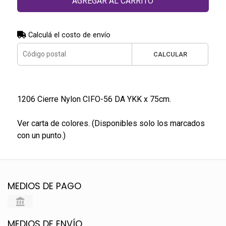
AGREGAR AL CARRITO
Calculá el costo de envío
CALCULAR
1206 Cierre Nylon CIFO-56 DA YKK x 75cm.
Ver carta de colores. (Disponibles solo los marcados
con un punto.)
MEDIOS DE PAGO
MEDIOS DE ENVÍO