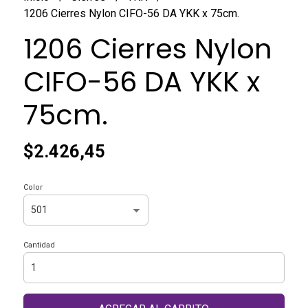
1206 Cierres Nylon CIFO-56 DA YKK x 75cm.
1206 Cierres Nylon
CIFO-56 DA YKK x
75cm.
$2.426,45
Color
Cantidad