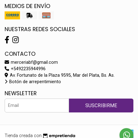
MEDIOS DE ENVÍO
NUESTRAS REDES SOCIALES
CONTACTO
merceriabf@gmail.com
+5492235944996
Av. Fortunato de la Plaza 9595, Mar del Plata, Bs. As.
Botón de arrepentimiento
NEWSLETTER
SUSCRIBIRME
Tienda creada con