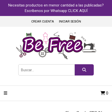
Necesitas productos en menor cantidad a las publicadas?
Escríbenos por Whatsapp CLICK AQUÍ
CREAR CUENTA
INICIAR SESIÓN
0