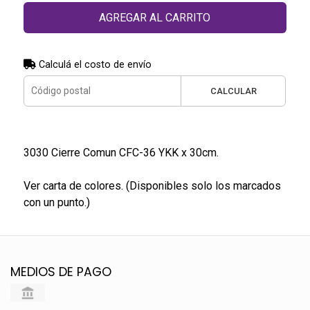
AGREGAR AL CARRITO
Calculá el costo de envío
CALCULAR
3030 Cierre Comun CFC-36 YKK x 30cm.
Ver carta de colores. (Disponibles solo los marcados
con un punto.)
MEDIOS DE PAGO