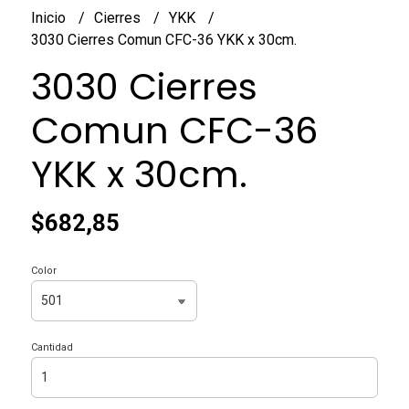
Inicio
Cierres
YKK
3030 Cierres Comun CFC-36 YKK x 30cm.
3030 Cierres
Comun CFC-36
YKK x 30cm.
$682,85
Color
Cantidad