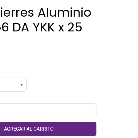
ierres Aluminio
6 DA YKK x 25
AGREGAR AL CARRITO