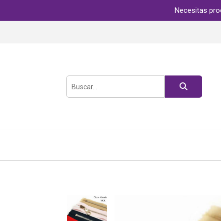
Necesitas pro