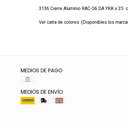
3136 Cierre Aluminio RAC-56 DA YKK x 25 
Ver catra de colores. (Disponibles los marc
MEDIOS DE PAGO
MEDIOS DE ENVÍO