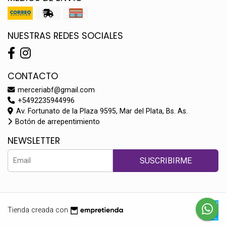
NUESTRAS REDES SOCIALES
CONTACTO
merceriabf@gmail.com
+5492235944996
Av. Fortunato de la Plaza 9595, Mar del Plata, Bs. As.
Botón de arrepentimiento
NEWSLETTER
SUSCRIBIRME
Tienda creada con