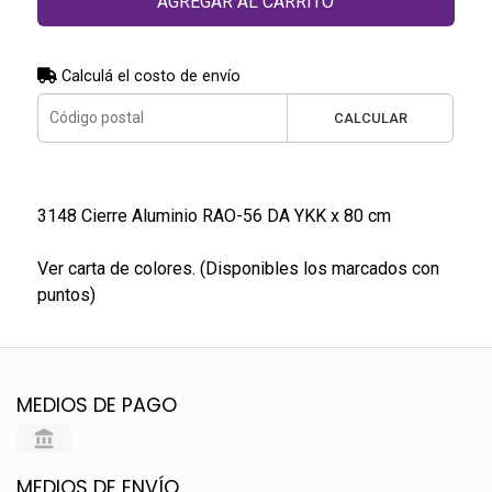
AGREGAR AL CARRITO
Calculá el costo de envío
CALCULAR
3148 Cierre Aluminio RAO-56 DA YKK x 80 cm
Ver carta de colores. (Disponibles los marcados con
puntos)
MEDIOS DE PAGO
MEDIOS DE ENVÍO