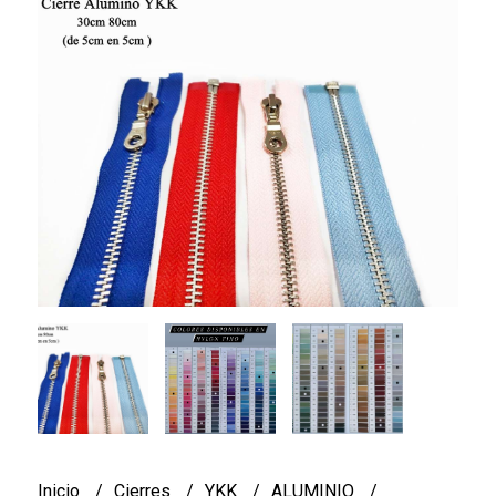
Inicio
Cierres
YKK
ALUMINIO