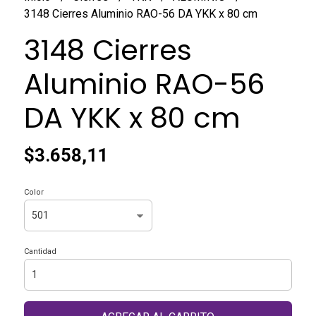
3148 Cierres Aluminio RAO-56 DA YKK x 80 cm
3148 Cierres
Aluminio RAO-56
DA YKK x 80 cm
$3.658,11
Color
Cantidad