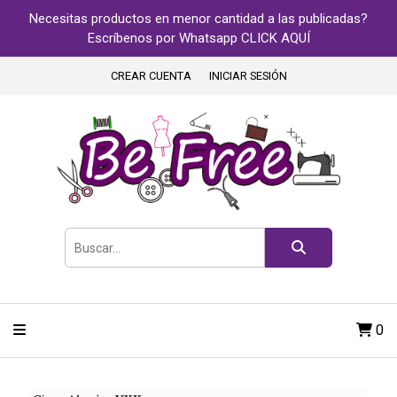
Necesitas productos en menor cantidad a las publicadas?
Escríbenos por Whatsapp CLICK AQUÍ
CREAR CUENTA
INICIAR SESIÓN
0