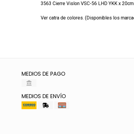
3563 Cierre Vislon VSC-56 LHD YKK x 20cm
Ver catra de colores. (Disponibles los marc
MEDIOS DE PAGO
MEDIOS DE ENVÍO