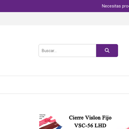
Necesitas pro