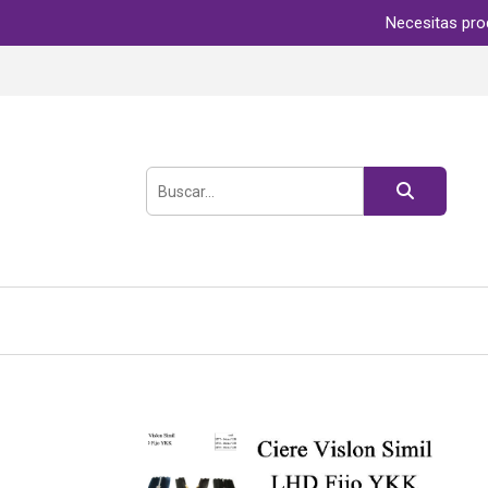
Necesitas pro