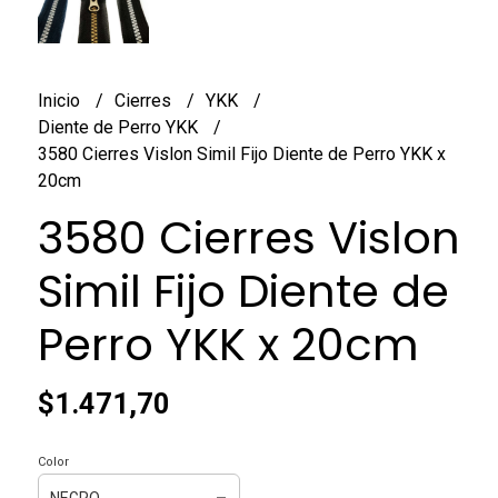
Inicio
Cierres
YKK
Diente de Perro YKK
3580 Cierres Vislon Simil Fijo Diente de Perro YKK x
20cm
3580 Cierres Vislon
Simil Fijo Diente de
Perro YKK x 20cm
$1.471,70
Color