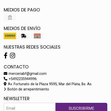
MEDIOS DE PAGO
MEDIOS DE ENVÍO
NUESTRAS REDES SOCIALES
CONTACTO
merceriabf@gmail.com
+5492235944996
Av. Fortunato de la Plaza 9595, Mar del Plata, Bs. As.
Botón de arrepentimiento
NEWSLETTER
SUSCRIBIRME