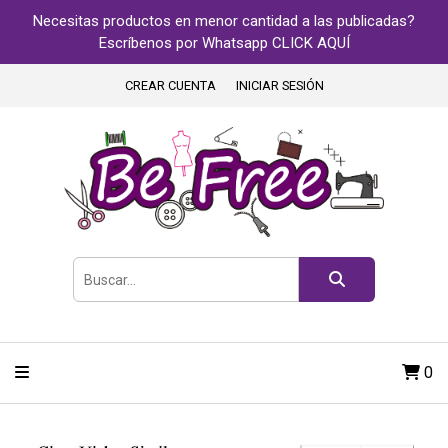
Necesitas productos en menor cantidad a las publicadas?
Escríbenos por Whatsapp CLICK AQUÍ
CREAR CUENTA
INICIAR SESIÓN
0