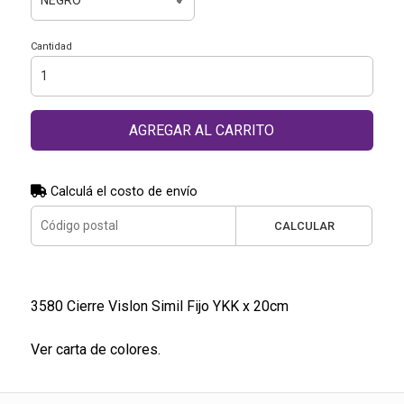
Cantidad
AGREGAR AL CARRITO
Calculá el costo de envío
CALCULAR
3580 Cierre Vislon Simil Fijo YKK x 20cm
Ver carta de colores.