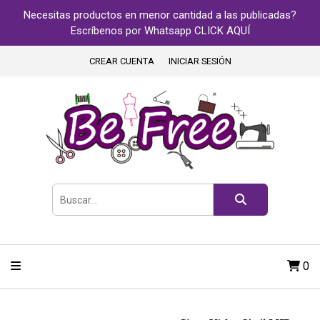
Necesitas productos en menor cantidad a las publicadas?
Escríbenos por Whatsapp CLICK AQUÍ
CREAR CUENTA
INICIAR SESIÓN
0