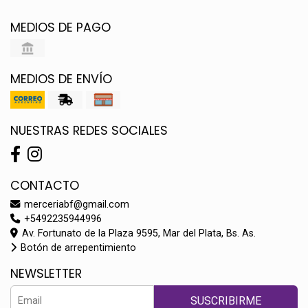
MEDIOS DE PAGO
MEDIOS DE ENVÍO
NUESTRAS REDES SOCIALES
CONTACTO
merceriabf@gmail.com
+5492235944996
Av. Fortunato de la Plaza 9595, Mar del Plata, Bs. As.
Botón de arrepentimiento
NEWSLETTER
SUSCRIBIRME