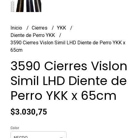
Inicio
Cierres
YKK
Diente de Perro YKK
3590 Cierres Vislon Simil LHD Diente de Perro YKK x
65cm
3590 Cierres Vislon
Simil LHD Diente de
Perro YKK x 65cm
$3.030,75
Color