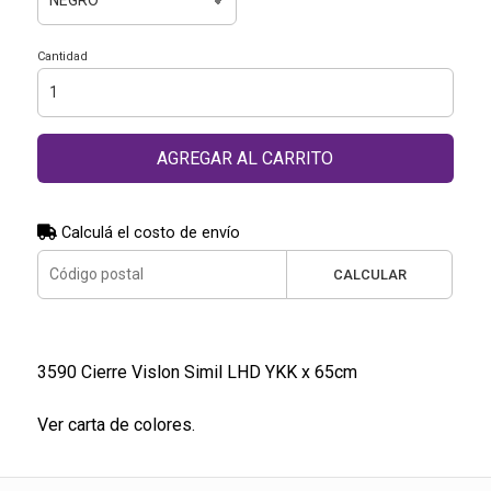
Cantidad
AGREGAR AL CARRITO
Calculá el costo de envío
CALCULAR
3590 Cierre Vislon Simil LHD YKK x 65cm
Ver carta de colores.