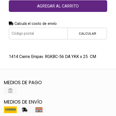
AGREGAR AL CARRITO
Calculá el costo de envío
CALCULAR
1414 Cierre Empav. RGKBC-56 DA YKK x 25 CM
MEDIOS DE PAGO
MEDIOS DE ENVÍO