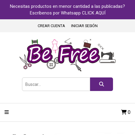
Necesitas productos en menor cantidad a las publicadas?
Escríbenos por Whatsapp CLICK AQUÍ
CREAR CUENTA
INICIAR SESIÓN
0