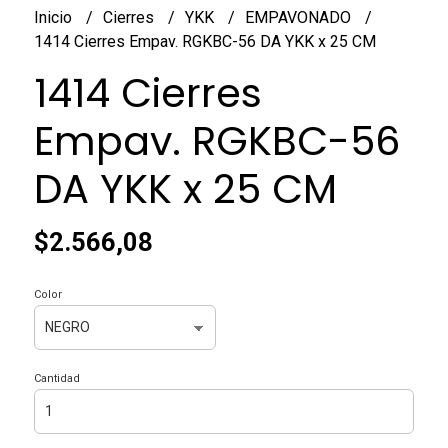
Inicio
Cierres
YKK
EMPAVONADO
1414 Cierres Empav. RGKBC-56 DA YKK x 25 CM
1414 Cierres
Empav. RGKBC-56
DA YKK x 25 CM
$2.566,08
Color
Cantidad