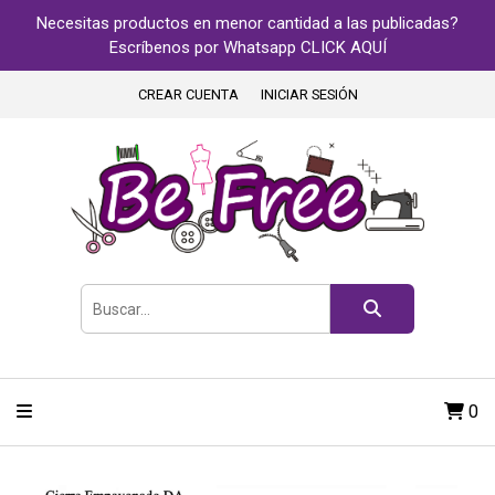
Necesitas productos en menor cantidad a las publicadas?
Escríbenos por Whatsapp CLICK AQUÍ
CREAR CUENTA
INICIAR SESIÓN
0