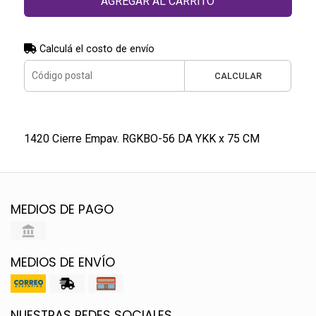
AGREGAR AL CARRITO
Calculá el costo de envío
CALCULAR
1420 Cierre Empav. RGKBO-56 DA YKK x 75 CM
MEDIOS DE PAGO
MEDIOS DE ENVÍO
NUESTRAS REDES SOCIALES