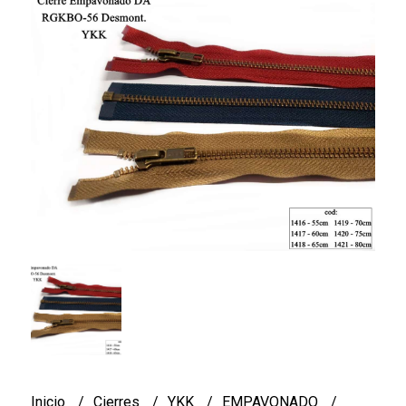
Inicio
Cierres
YKK
EMPAVONADO