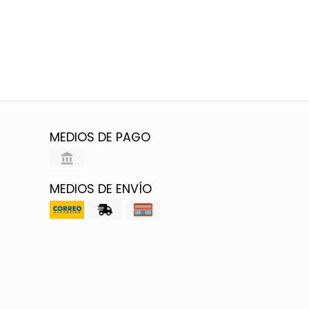
MEDIOS DE PAGO
MEDIOS DE ENVÍO