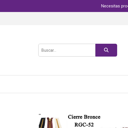
Necesitas pro