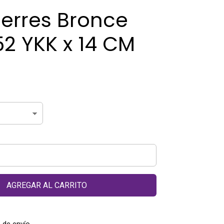
ierres Bronce
2 YKK x 14 CM
AGREGAR AL CARRITO