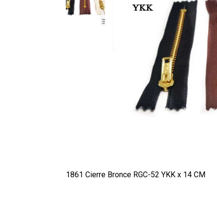
1861 Cierre Bronce RGC-52 YKK x 14 CM