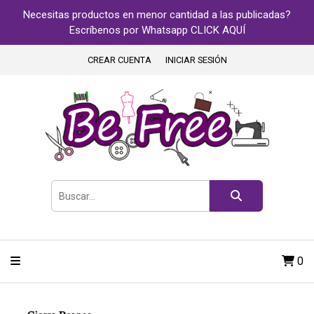
Necesitas productos en menor cantidad a las publicadas?
Escríbenos por Whatsapp CLICK AQUÍ
CREAR CUENTA
INICIAR SESIÓN
0