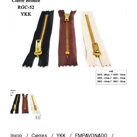
Inicio
Cierres
YKK
EMPAVONADO