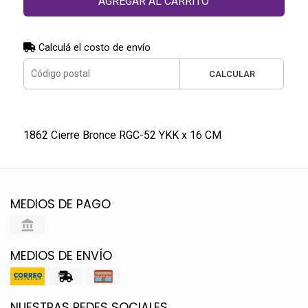
AGREGAR AL CARRITO
Calculá el costo de envío
CALCULAR
1862 Cierre Bronce RGC-52 YKK x 16 CM
MEDIOS DE PAGO
MEDIOS DE ENVÍO
NUESTRAS REDES SOCIALES