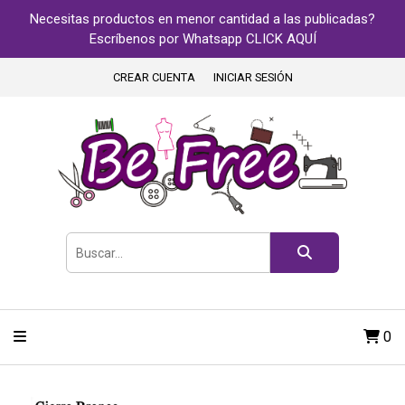
Necesitas productos en menor cantidad a las publicadas?
Escríbenos por Whatsapp CLICK AQUÍ
CREAR CUENTA
INICIAR SESIÓN
0