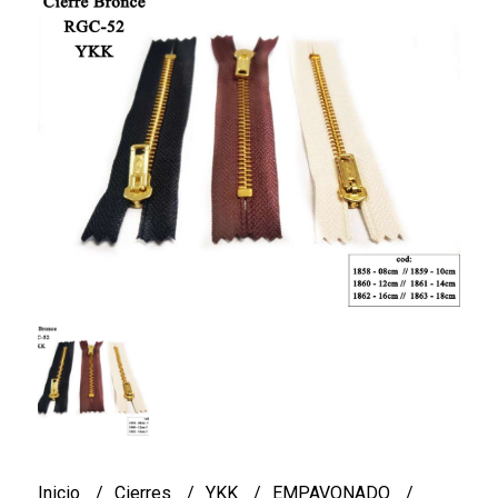
Inicio
Cierres
YKK
EMPAVONADO