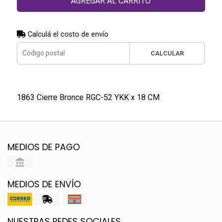
AGREGAR AL CARRITO
Calculá el costo de envío
CALCULAR
1863 Cierre Bronce RGC-52 YKK x 18 CM
MEDIOS DE PAGO
MEDIOS DE ENVÍO
NUESTRAS REDES SOCIALES