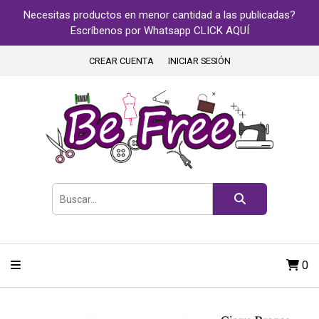
Necesitas productos en menor cantidad a las publicadas?
Escríbenos por Whatsapp CLICK AQUÍ
CREAR CUENTA
INICIAR SESIÓN
0