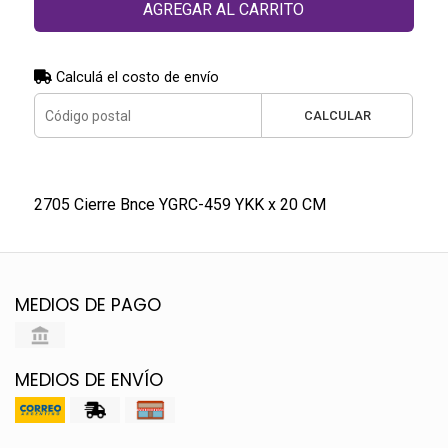
AGREGAR AL CARRITO
Calculá el costo de envío
CALCULAR
2705 Cierre Bnce YGRC-459 YKK x 20 CM
MEDIOS DE PAGO
MEDIOS DE ENVÍO