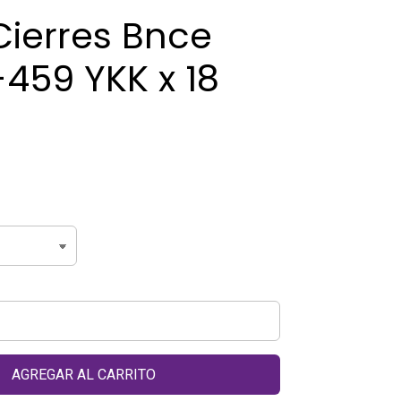
Cierres Bnce
459 YKK x 18
AGREGAR AL CARRITO