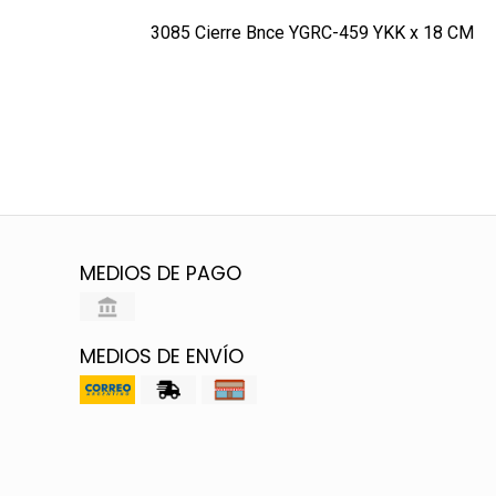
3085 Cierre Bnce YGRC-459 YKK x 18 CM
MEDIOS DE PAGO
MEDIOS DE ENVÍO