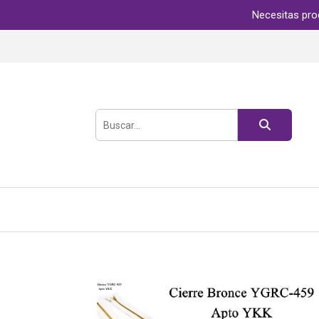
Necesitas pro