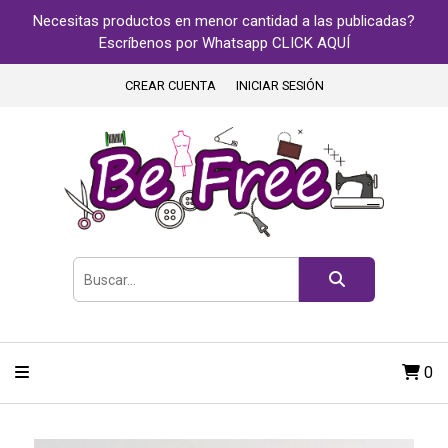
Necesitas productos en menor cantidad a las publicadas?
Escríbenos por Whatsapp CLICK AQUÍ
CREAR CUENTA
INICIAR SESIÓN
0