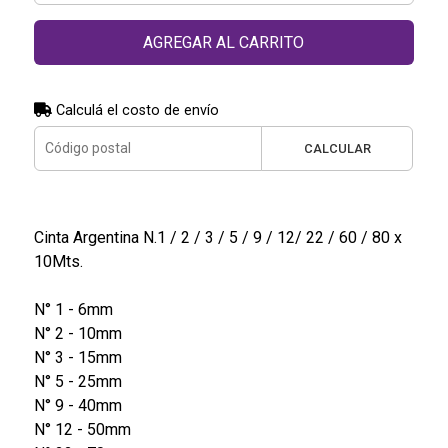
AGREGAR AL CARRITO
Calculá el costo de envío
CALCULAR
Cinta Argentina N.1 / 2 / 3 / 5 / 9 / 12/ 22 / 60 / 80 x
10Mts.
N° 1 - 6mm
N° 2 - 10mm
N° 3 - 15mm
N° 5 - 25mm
N° 9 - 40mm
N° 12 - 50mm