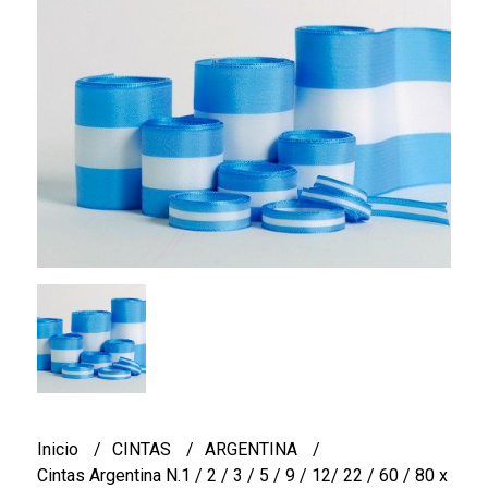
Inicio
CINTAS
ARGENTINA
Cintas Argentina N.1 / 2 / 3 / 5 / 9 / 12/ 22 / 60 / 80 x