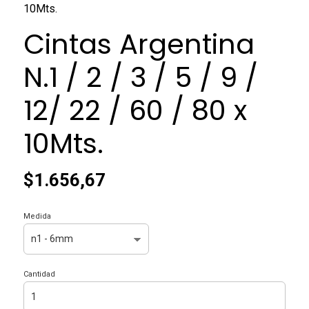
10Mts.
Cintas Argentina
N.1 / 2 / 3 / 5 / 9 /
12/ 22 / 60 / 80 x
10Mts.
$1.656,67
Medida
Cantidad