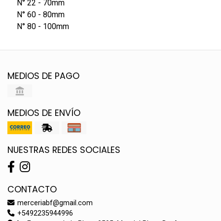
N° 22 - 70mm
N° 60 - 80mm
N° 80 - 100mm
MEDIOS DE PAGO
MEDIOS DE ENVÍO
NUESTRAS REDES SOCIALES
CONTACTO
merceriabf@gmail.com
+5492235944996