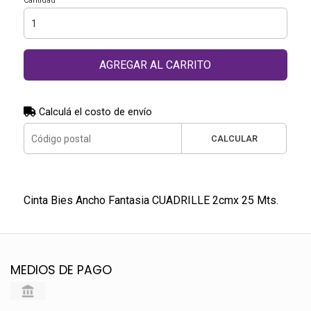
Cantidad
AGREGAR AL CARRITO
Calculá el costo de envío
CALCULAR
Cinta Bies Ancho Fantasia CUADRILLE 2cmx 25 Mts.
MEDIOS DE PAGO