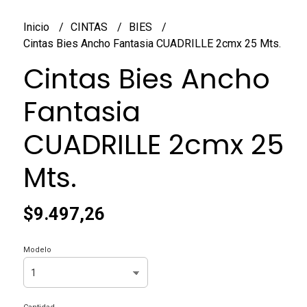
Inicio
CINTAS
BIES
Cintas Bies Ancho Fantasia CUADRILLE 2cmx 25 Mts.
Cintas Bies Ancho
Fantasia
CUADRILLE 2cmx 25
Mts.
$9.497,26
Modelo