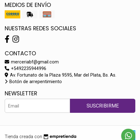
MEDIOS DE ENVÍO
NUESTRAS REDES SOCIALES
CONTACTO
merceriabf@gmail.com
+5492235944996
Av. Fortunato de la Plaza 9595, Mar del Plata, Bs. As.
Botón de arrepentimiento
NEWSLETTER
SUSCRIBIRME
Tienda creada con