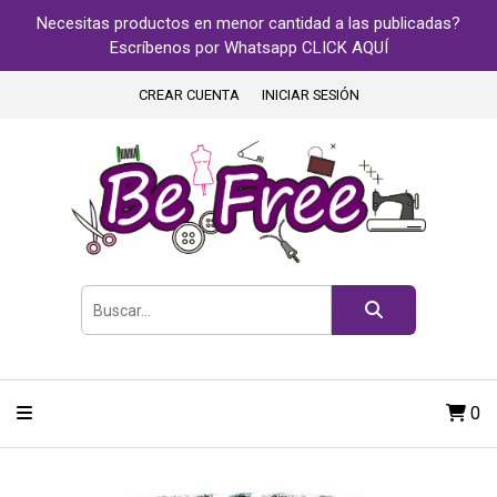
Necesitas productos en menor cantidad a las publicadas?
Escríbenos por Whatsapp CLICK AQUÍ
CREAR CUENTA
INICIAR SESIÓN
0