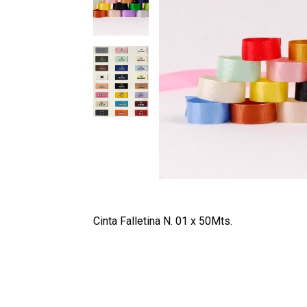
Cinta Falletina N. 01 x 50Mts.