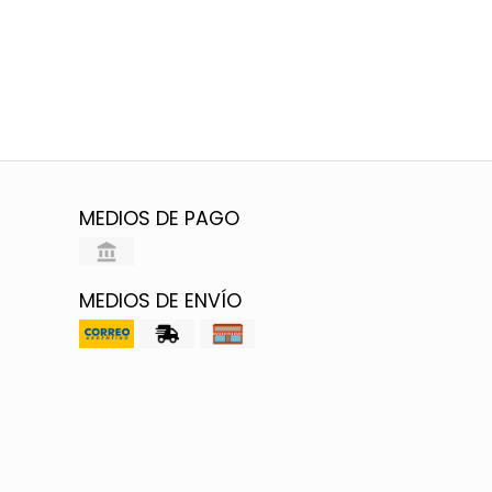
MEDIOS DE PAGO
MEDIOS DE ENVÍO