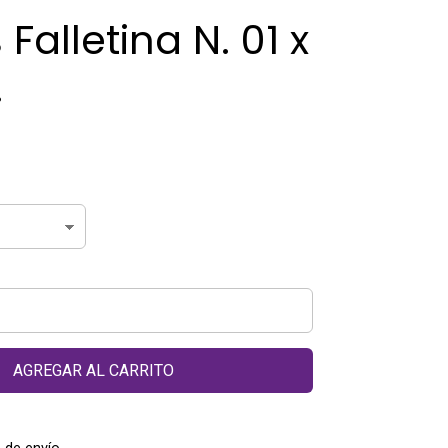
 Falletina N. 01 x
.
AGREGAR AL CARRITO