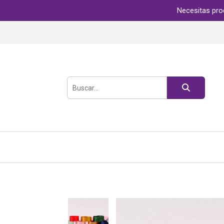
Necesitas pro