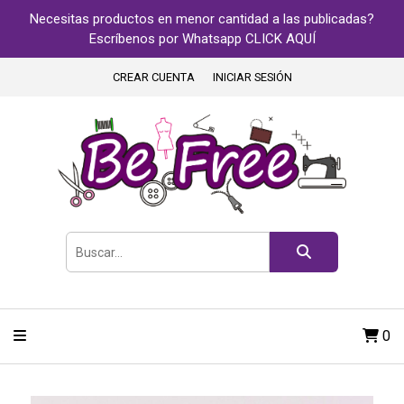
Necesitas productos en menor cantidad a las publicadas?
Escríbenos por Whatsapp CLICK AQUÍ
CREAR CUENTA
INICIAR SESIÓN
0