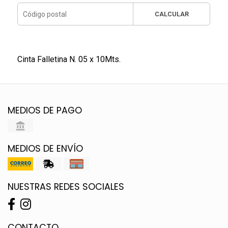
CALCULAR
Cinta Falletina N. 05 x 10Mts.
MEDIOS DE PAGO
MEDIOS DE ENVÍO
NUESTRAS REDES SOCIALES
CONTACTO