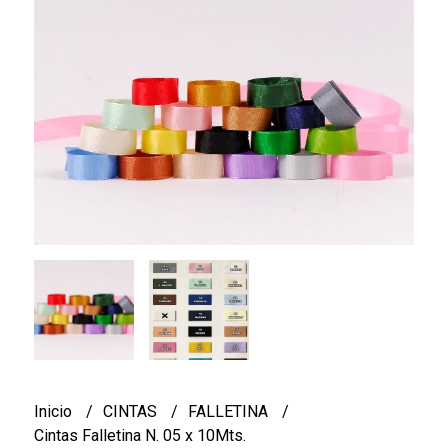
Inicio
CINTAS
FALLETINA
Cintas Falletina N. 05 x 10Mts.