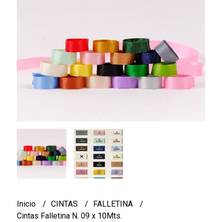
Inicio
CINTAS
FALLETINA
Cintas Falletina N. 09 x 10Mts.