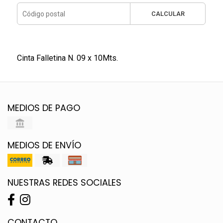
CALCULAR
Cinta Falletina N. 09 x 10Mts.
MEDIOS DE PAGO
MEDIOS DE ENVÍO
NUESTRAS REDES SOCIALES
CONTACTO