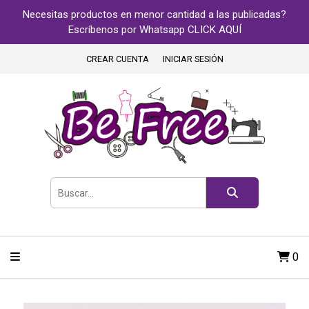
Necesitas productos en menor cantidad a las publicadas?
Escríbenos por Whatsapp CLICK AQUÍ
CREAR CUENTA
INICIAR SESIÓN
0