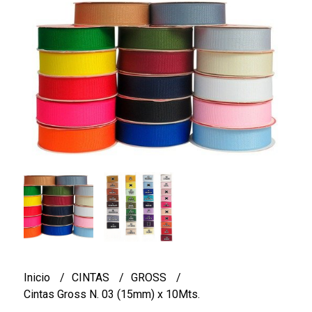
Inicio
CINTAS
GROSS
Cintas Gross N. 03 (15mm) x 10Mts.