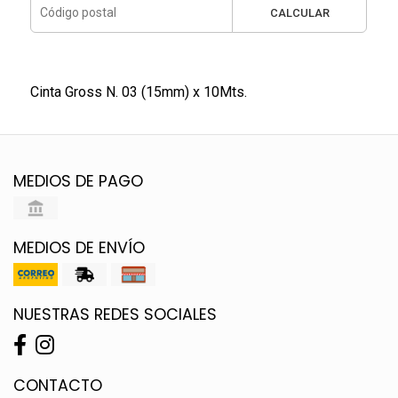
CALCULAR
Cinta Gross N. 03 (15mm) x 10Mts.
MEDIOS DE PAGO
MEDIOS DE ENVÍO
NUESTRAS REDES SOCIALES
CONTACTO