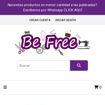
Necesitas productos en menor cantidad a las publicadas?
Escríbenos por Whatsapp CLICK AQUÍ
CREAR CUENTA
INICIAR SESIÓN
0