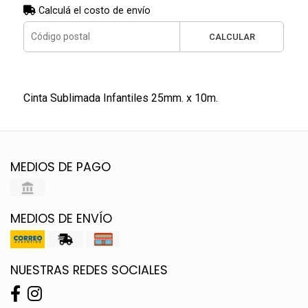
Calculá el costo de envío
CALCULAR
Cinta Sublimada Infantiles 25mm. x 10m.
MEDIOS DE PAGO
MEDIOS DE ENVÍO
NUESTRAS REDES SOCIALES