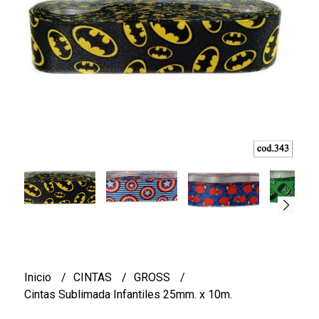
Inicio
CINTAS
GROSS
Cintas Sublimada Infantiles 25mm. x 10m.