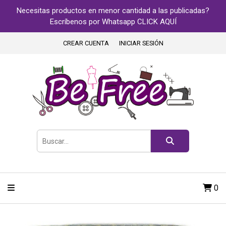
Necesitas productos en menor cantidad a las publicadas?
Escríbenos por Whatsapp CLICK AQUÍ
CREAR CUENTA
INICIAR SESIÓN
0