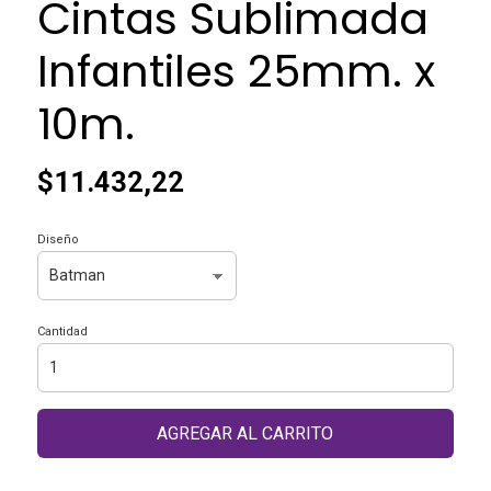
Cintas Sublimada
Infantiles 25mm. x
10m.
$11.432,22
Diseño
Cantidad
AGREGAR AL CARRITO